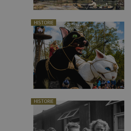
HISTORIE
HISTORIE