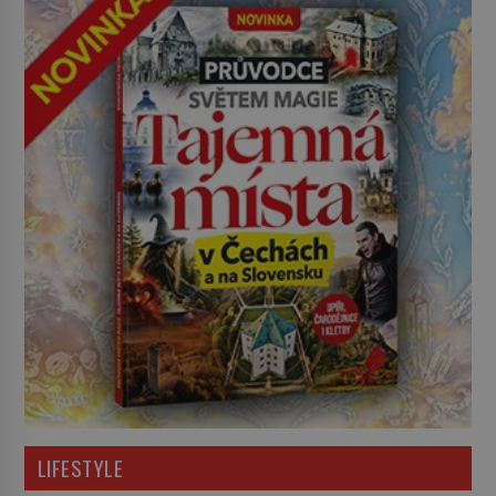
LIFESTYLE