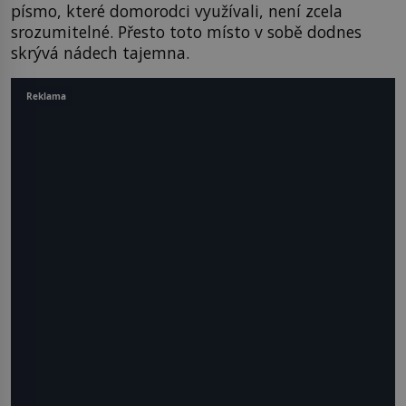
písmo, které domorodci využívali, není zcela
srozumitelné. Přesto toto místo v sobě dodnes
skrývá nádech tajemna.
Reklama