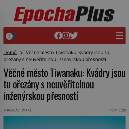
Domů
Věčné město Tiwanaku: Kvádry jsou tu
ořezány s neuvěřitelnou inženýrskou přesností
Věčné město Tiwanaku: Kvádry jsou
tu ořezány s neuvěřitelnou
inženýrskou přesností
MIROSLAV HORKÝ
13.11.2020