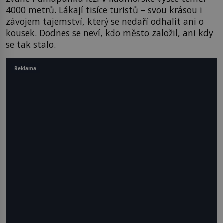
4000 metrů. Lákají tisíce turistů – svou krásou i
závojem tajemství, který se nedaří odhalit ani o
kousek. Dodnes se neví, kdo město založil, ani kdy
se tak stalo.
Reklama