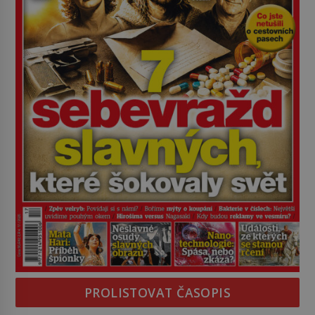
PROLISTOVAT ČASOPIS