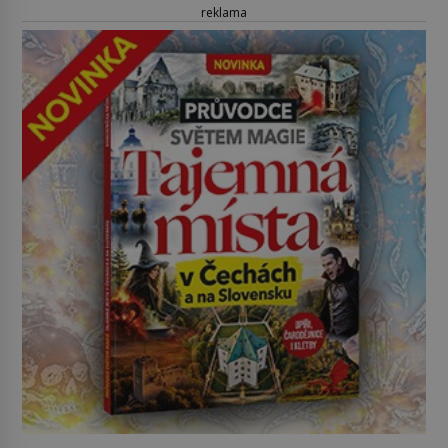
reklama