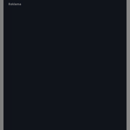
Reklama