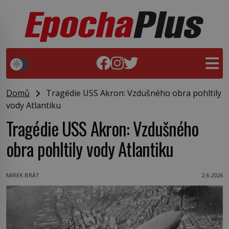
Domů
Tragédie USS Akron: Vzdušného obra pohltily
vody Atlantiku
Tragédie USS Akron: Vzdušného
obra pohltily vody Atlantiku
MIREK BRÁT
2.6.2026