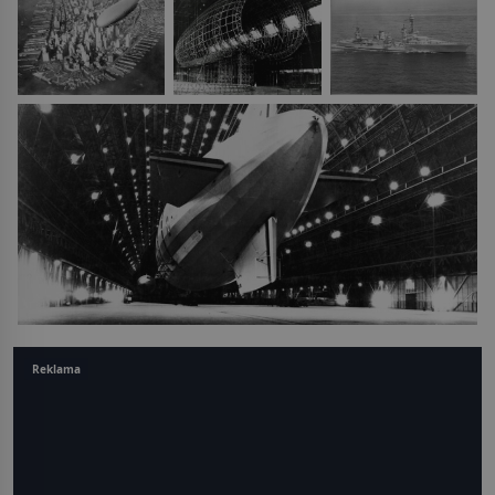
Reklama