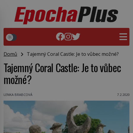
Domů
Tajemný Coral Castle: Je to vůbec možné?
Tajemný Coral Castle: Je to vůbec
možné?
LENKA BRABCOVÁ
7.2.2020