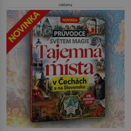
reklama