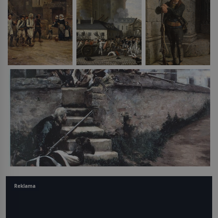
Reklama