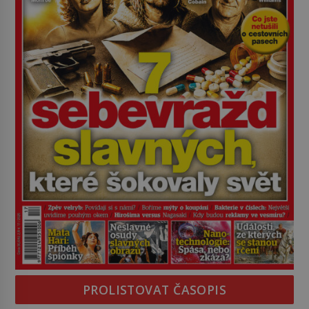
PROLISTOVAT ČASOPIS