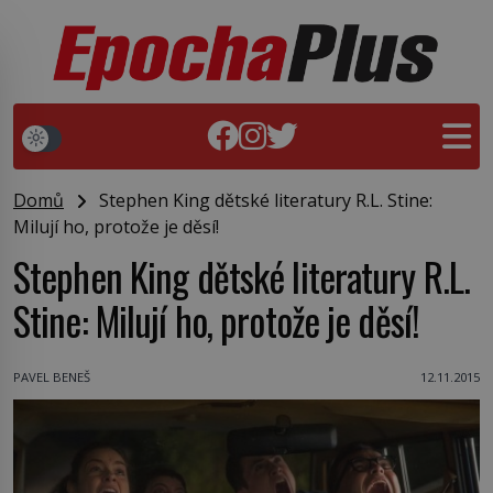
Domů
Stephen King dětské literatury R.L. Stine:
Milují ho, protože je děsí!
Stephen King dětské literatury R.L.
Stine: Milují ho, protože je děsí!
PAVEL BENEŠ
12.11.2015