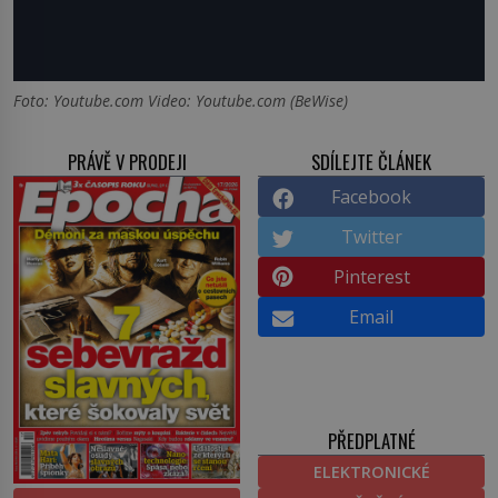
Foto: Youtube.com Video: Youtube.com (BeWise)
PRÁVĚ V PRODEJI
SDÍLEJTE ČLÁNEK
Facebook
Twitter
Pinterest
Email
PŘEDPLATNÉ
ELEKTRONICKÉ