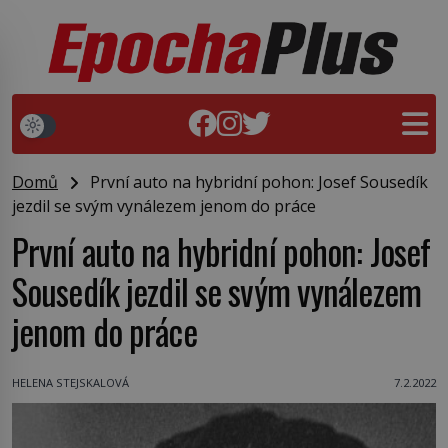
Domů
První auto na hybridní pohon: Josef Sousedík
jezdil se svým vynálezem jenom do práce
První auto na hybridní pohon: Josef
Sousedík jezdil se svým vynálezem
jenom do práce
HELENA STEJSKALOVÁ
7.2.2022