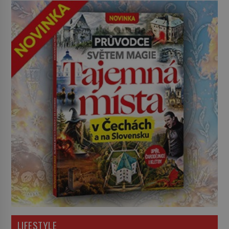
LIFESTYLE