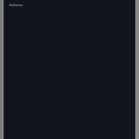
Reklama