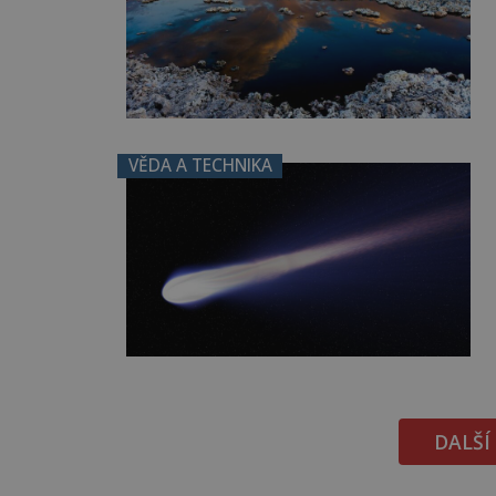
VĚDA A TECHNIKA
DALŠÍ