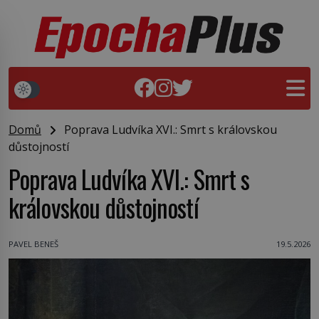
Domů
Poprava Ludvíka XVI.: Smrt s královskou
důstojností
Poprava Ludvíka XVI.: Smrt s
královskou důstojností
PAVEL BENEŠ
19.5.2026