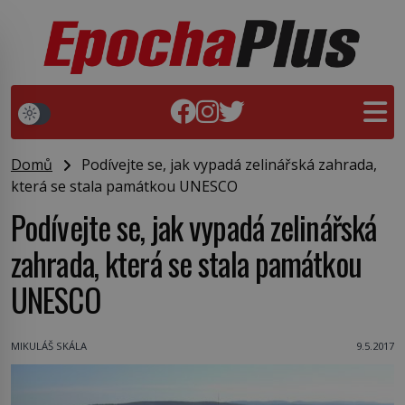
Domů
Podívejte se, jak vypadá zelinářská zahrada,
která se stala památkou UNESCO
Podívejte se, jak vypadá zelinářská
zahrada, která se stala památkou
UNESCO
MIKULÁŠ SKÁLA
9.5.2017