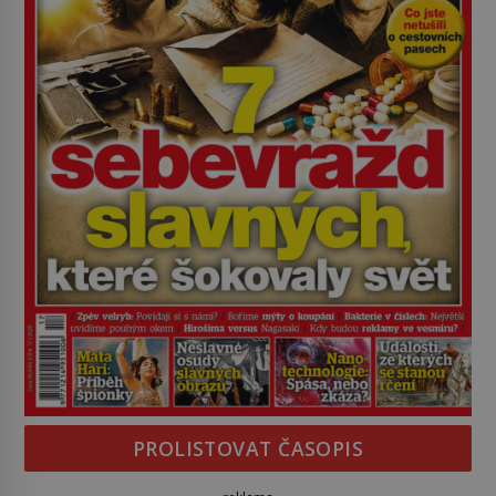
PROLISTOVAT ČASOPIS