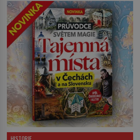
HISTORIE