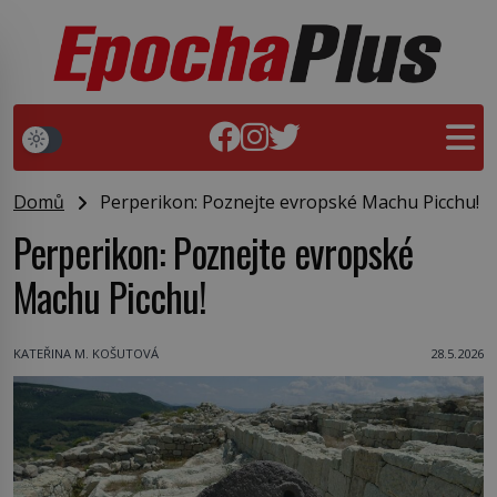
Domů
Perperikon: Poznejte evropské Machu Picchu!
Perperikon: Poznejte evropské
Machu Picchu!
KATEŘINA M. KOŠUTOVÁ
28.5.2026