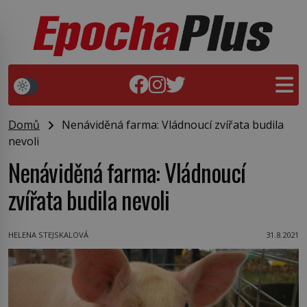
Domů
Nenáviděná farma: Vládnoucí zvířata budila
nevoli
Nenáviděná farma: Vládnoucí
zvířata budila nevoli
HELENA STEJSKALOVÁ
31.8.2021