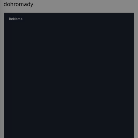
dohromady.
Reklama