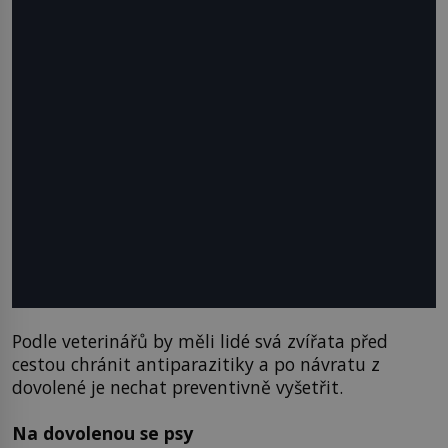
Podle veterinářů by měli lidé svá zvířata před
cestou chránit antiparazitiky a po návratu z
dovolené je nechat preventivně vyšetřit.
Na dovolenou se psy