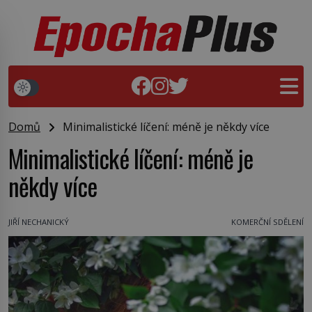
Domů
Minimalistické líčení: méně je někdy více
Minimalistické líčení: méně je
někdy více
JIŘÍ NECHANICKÝ
KOMERČNÍ SDĚLENÍ