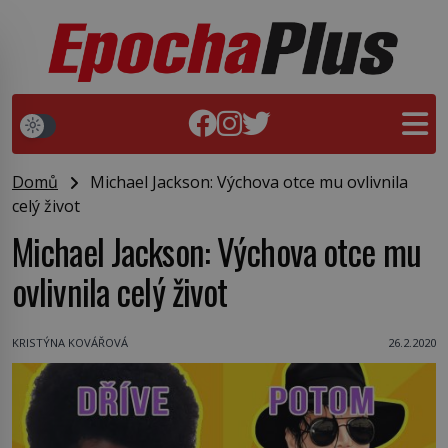
Domů
Michael Jackson: Výchova otce mu ovlivnila
celý život
Michael Jackson: Výchova otce mu
ovlivnila celý život
KRISTÝNA KOVÁŘOVÁ
26.2.2020