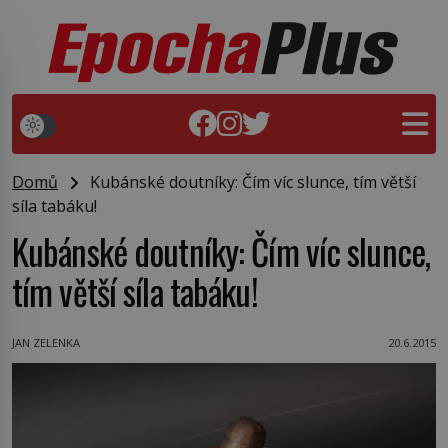
Domů
Kubánské doutníky: Čím víc slunce, tím větší
síla tabáku!
Kubánské doutníky: Čím víc slunce,
tím větší síla tabáku!
JAN ZELENKA
20.6.2015