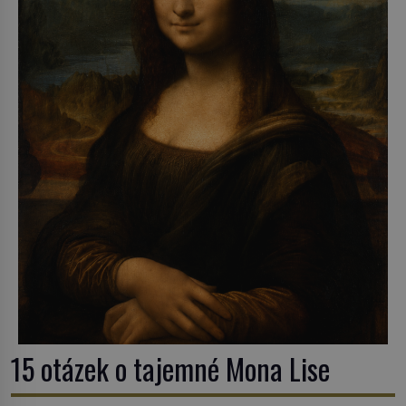
15 otázek o tajemné Mona Lise