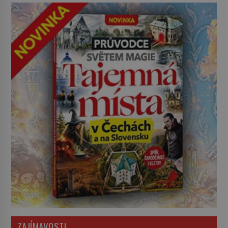
ZAJÍMAVOSTI