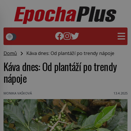
Domů
Káva dnes: Od plantáží po trendy nápoje
Káva dnes: Od plantáží po trendy
nápoje
MONIKA VAŠKOVÁ
13.4.2025