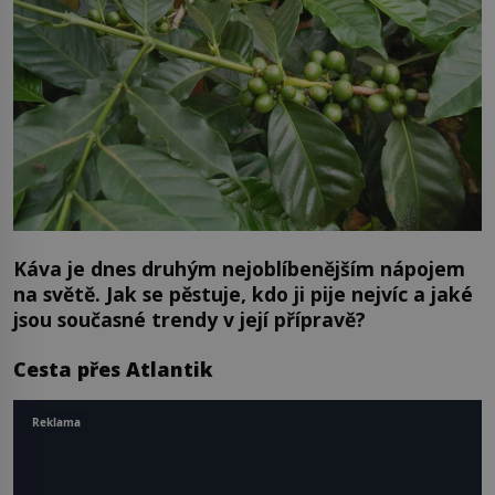
Káva je dnes druhým nejoblíbenějším nápojem
na světě. Jak se pěstuje, kdo ji pije nejvíc a jaké
jsou současné trendy v její přípravě?
Cesta přes Atlantik
Reklama