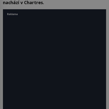
nachází v Chartres.
Reklama