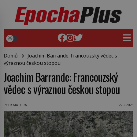
Domů
Joachim Barrande: Francouzský vědec s
výraznou českou stopou
Joachim Barrande: Francouzský
vědec s výraznou českou stopou
PETR MATURA
22.2.2025