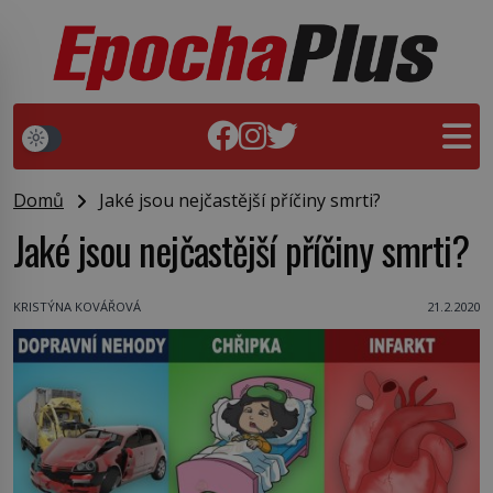
Domů
Jaké jsou nejčastější příčiny smrti?
Jaké jsou nejčastější příčiny smrti?
KRISTÝNA KOVÁŘOVÁ
21.2.2020