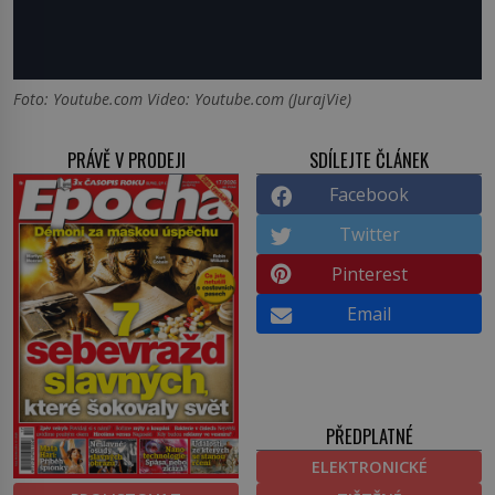
Foto: Youtube.com Video: Youtube.com (JurajVie)
PRÁVĚ V PRODEJI
SDÍLEJTE ČLÁNEK
Facebook
Twitter
Pinterest
Email
PŘEDPLATNÉ
ELEKTRONICKÉ