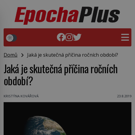
Domů
Jaká je skutečná příčina ročních období?
Jaká je skutečná příčina ročních
období?
KRISTÝNA KOVÁŘOVÁ
23.8.2019