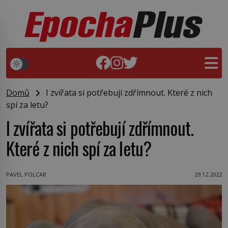
Domů
I zvířata si potřebují zdřímnout. Které z nich
spí za letu?
I zvířata si potřebují zdřímnout.
Které z nich spí za letu?
PAVEL POLCAR
29.12.2022