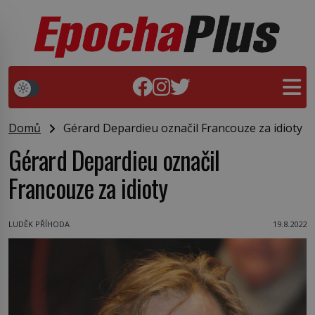
Domů
Gérard Depardieu označil Francouze za idioty
Gérard Depardieu označil
Francouze za idioty
LUDĚK PŘÍHODA
19.8.2022