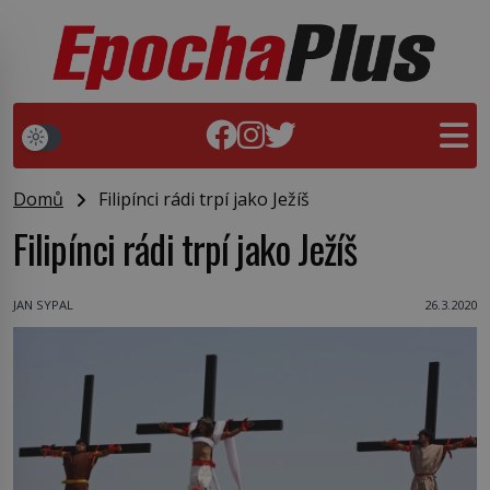
Domů
Filipínci rádi trpí jako Ježíš
Filipínci rádi trpí jako Ježíš
JAN SYPAL
26.3.2020