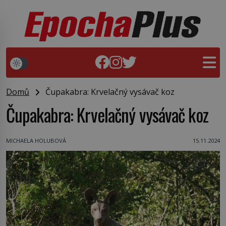
Domů
Čupakabra: Krvelačný vysávač koz
Čupakabra: Krvelačný vysávač koz
MICHAELA HOLUBOVÁ
15.11.2024