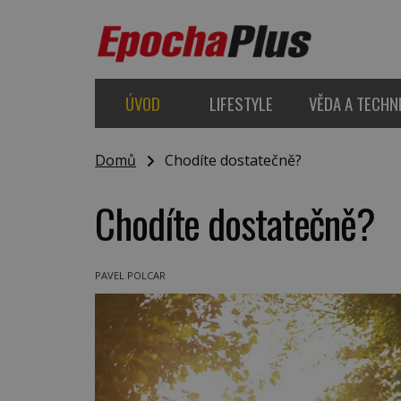
ÚVOD
LIFESTYLE
VĚDA A TECHN
Domů
Chodíte dostatečně?
Chodíte dostatečně?
PAVEL POLCAR