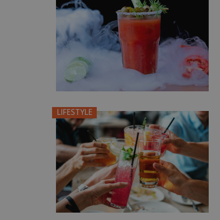
LIFESTYLE