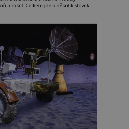
nů a raket. Celkem jde o několik stovek