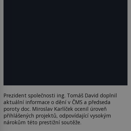
Prezident společnosti ing. Tomáš David doplnil
aktuální informace o dění v ČMS a předseda
poroty doc. Miroslav Karlíček ocenil úroveň
přihlášených projektů, odpovídající vysokým
nárokům této prestižní soutěže.