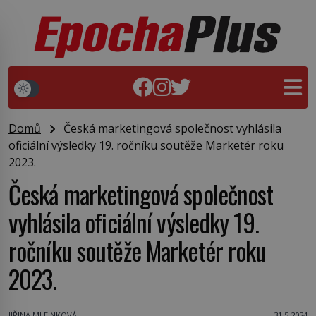
Domů
Česká marketingová společnost vyhlásila
oficiální výsledky 19. ročníku soutěže Marketér roku
2023.
Česká marketingová společnost
vyhlásila oficiální výsledky 19.
ročníku soutěže Marketér roku
2023.
JIŘINA MLEJNKOVÁ
31.5.2024