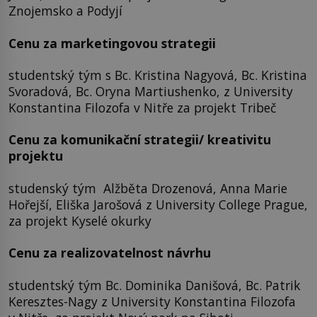
Znojemsko a Podyjí
Cenu za marketingovou strategii
studentský tým s Bc. Kristina Nagyová, Bc. Kristina
Svoradová, Bc. Oryna Martiushenko, z University
Konstantina Filozofa v Nitře za projekt Tribeč
Cenu za komunikační strategii/ kreativitu
projektu
studenský tým Alžběta Drozenová, Anna Marie
Hořejší, Eliška Jarošová z University College Prague,
za projekt Kyselé okurky
Cenu za realizovatelnost návrhu
studentský tým Bc. Dominika Danišová, Bc. Patrik
Keresztes-Nagy z University Konstantina Filozofa