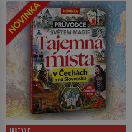
HISTORIE