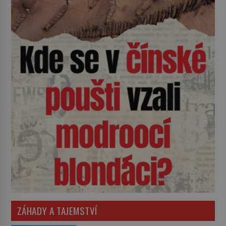
ZÁHADY A TAJEMSTVÍ