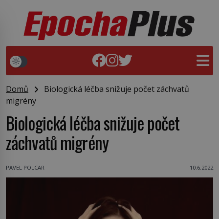
Domů
Biologická léčba snižuje počet záchvatů
migrény
Biologická léčba snižuje počet
záchvatů migrény
PAVEL POLCAR
10.6.2022