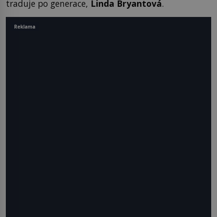
traduje po generace,
Linda Bryantová
.
Reklama