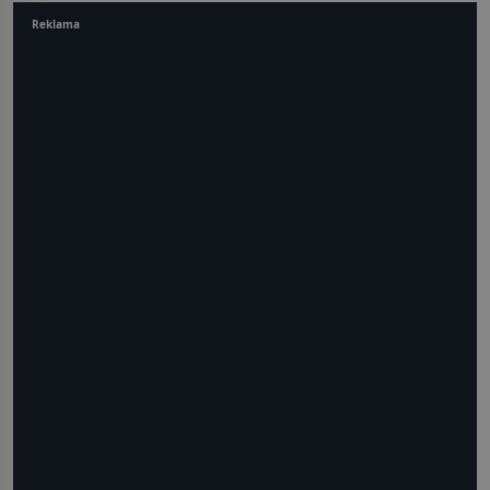
Reklama