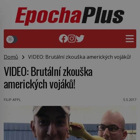
Domů
VIDEO: Brutální zkouška amerických vojáků!
VIDEO: Brutální zkouška
amerických vojáků!
FILIP APPL
5.5.2017