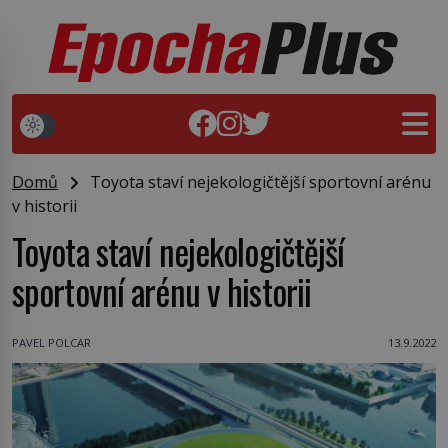
Domů
Toyota staví nejekologičtější sportovní arénu
v historii
Toyota staví nejekologičtější
sportovní arénu v historii
PAVEL POLCAR
13.9.2022