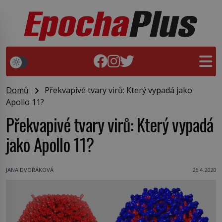
Domů
Překvapivé tvary virů: Který vypadá jako
Apollo 11?
Překvapivé tvary virů: Který vypadá
jako Apollo 11?
JANA DVOŘÁKOVÁ
26.4.2020