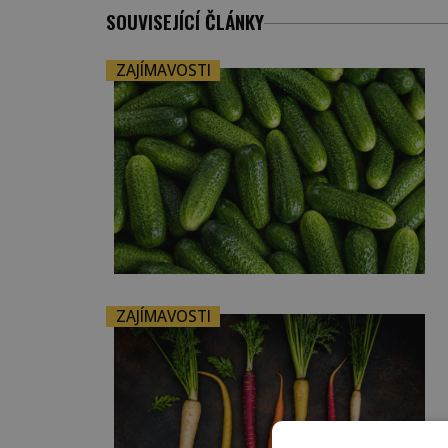
SOUVISEJÍCÍ ČLÁNKY
ZAJÍMAVOSTI
ZAJÍMAVOSTI