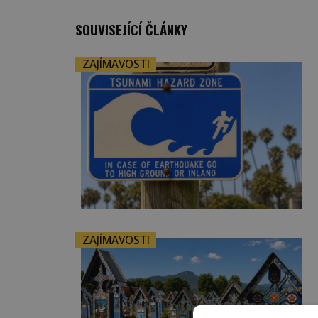
SOUVISEJÍCÍ ČLÁNKY
ZAJÍMAVOSTI
ZAJÍMAVOSTI