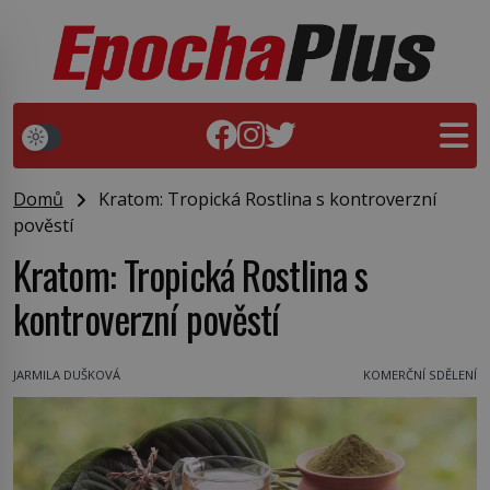
Domů
Kratom: Tropická Rostlina s kontroverzní
pověstí
Kratom: Tropická Rostlina s
kontroverzní pověstí
JARMILA DUŠKOVÁ
KOMERČNÍ SDĚLENÍ