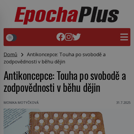
Domů
Antikoncepce: Touha po svobodě a
zodpovědnosti v běhu dějin
Antikoncepce: Touha po svobodě a
zodpovědnosti v běhu dějin
MONIKA MOTYČKOVÁ
31.7.2025