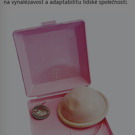
na vynalézavost a adaptabilitu lidské společnosti.