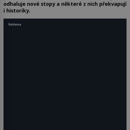
odhaluje nové stopy a některé z nich překvapují
i historiky.
Reklama