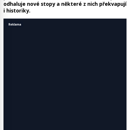
odhaluje nové stopy a některé z nich překvapují
i historiky.
Reklama