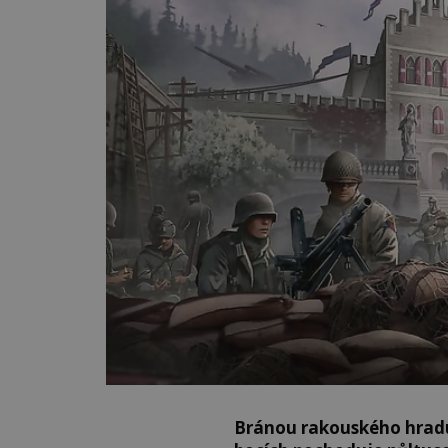
Bránou rakouského hradu 